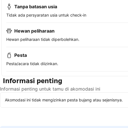
Tanpa batasan usia
Tidak ada persyaratan usia untuk check-in
Hewan peliharaan
Hewan peliharaan tidak diperbolehkan.
Pesta
Pesta/acara tidak diizinkan.
Informasi penting
Informasi penting untuk tamu di akomodasi ini
Akomodasi ini tidak mengizinkan pesta bujang atau sejenisnya.