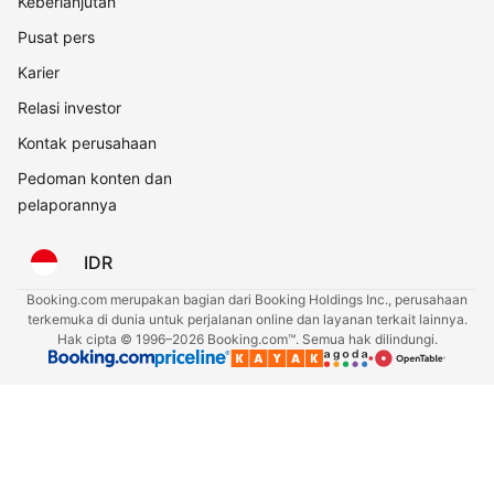
Keberlanjutan
Pusat pers
Karier
Relasi investor
Kontak perusahaan
Pedoman konten dan
pelaporannya
IDR
Booking.com merupakan bagian dari Booking Holdings Inc., perusahaan
terkemuka di dunia untuk perjalanan online dan layanan terkait lainnya.
Hak cipta © 1996–2026 Booking.com™. Semua hak dilindungi.