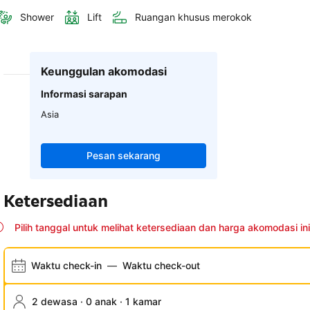
Shower
Lift
Ruangan khusus merokok
Keunggulan akomodasi
Informasi sarapan
Asia
Pesan sekarang
Ketersediaan
Pilih tanggal untuk melihat ketersediaan dan harga akomodasi ini
Waktu check-in
—
Waktu check-out
2 dewasa · 0 anak · 1 kamar