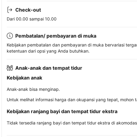
Check-out
Dari 00.00 sampai 10.00
Pembatalan/ pembayaran di muka
Kebijakan pembatalan dan pembayaran di muka bervariasi terg
ketentuan dari opsi yang Anda butuhkan.
Anak-anak dan tempat tidur
Kebijakan anak
Anak-anak bisa menginap.
Untuk melihat informasi harga dan okupansi yang tepat, mohon 
Kebijakan ranjang bayi dan tempat tidur ekstra
Tidak tersedia ranjang bayi dan tempat tidur ekstra di akomodasi 