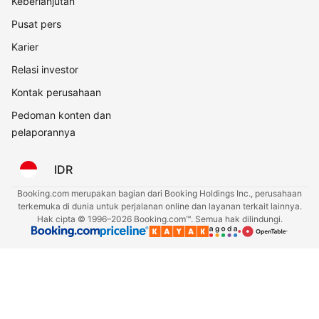
Keberlanjutan
Pusat pers
Karier
Relasi investor
Kontak perusahaan
Pedoman konten dan
pelaporannya
IDR
Booking.com merupakan bagian dari Booking Holdings Inc., perusahaan
terkemuka di dunia untuk perjalanan online dan layanan terkait lainnya.
Hak cipta © 1996–2026 Booking.com™. Semua hak dilindungi.