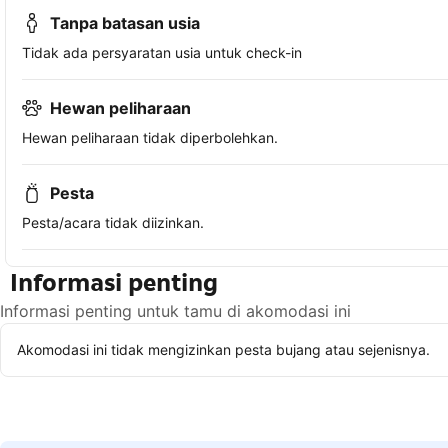
Tanpa batasan usia
Tidak ada persyaratan usia untuk check-in
Hewan peliharaan
Hewan peliharaan tidak diperbolehkan.
Pesta
Pesta/acara tidak diizinkan.
Informasi penting
Informasi penting untuk tamu di akomodasi ini
Akomodasi ini tidak mengizinkan pesta bujang atau sejenisnya.