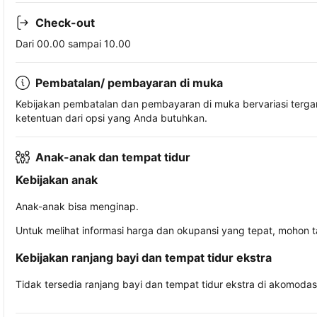
Check-out
Dari 00.00 sampai 10.00
Pembatalan/ pembayaran di muka
Kebijakan pembatalan dan pembayaran di muka bervariasi terg
ketentuan dari opsi yang Anda butuhkan.
Anak-anak dan tempat tidur
Kebijakan anak
Anak-anak bisa menginap.
Untuk melihat informasi harga dan okupansi yang tepat, mohon 
Kebijakan ranjang bayi dan tempat tidur ekstra
Tidak tersedia ranjang bayi dan tempat tidur ekstra di akomodasi 