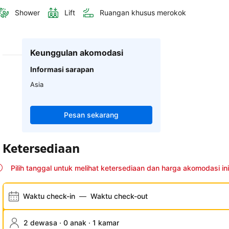
Shower
Lift
Ruangan khusus merokok
Keunggulan akomodasi
Informasi sarapan
Asia
Pesan sekarang
Ketersediaan
Pilih tanggal untuk melihat ketersediaan dan harga akomodasi ini
Waktu check-in
—
Waktu check-out
2 dewasa · 0 anak · 1 kamar