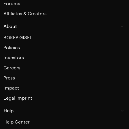
Forums
Affiliates & Creators
About
BOKEP GISEL
Policies
Investors
Careers
Press
Impact
Legal imprint
Help
Help Center