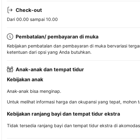
Check-out
Dari 00.00 sampai 10.00
Pembatalan/ pembayaran di muka
Kebijakan pembatalan dan pembayaran di muka bervariasi terg
ketentuan dari opsi yang Anda butuhkan.
Anak-anak dan tempat tidur
Kebijakan anak
Anak-anak bisa menginap.
Untuk melihat informasi harga dan okupansi yang tepat, mohon 
Kebijakan ranjang bayi dan tempat tidur ekstra
Tidak tersedia ranjang bayi dan tempat tidur ekstra di akomodasi 