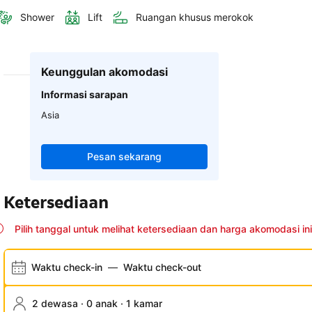
Shower
Lift
Ruangan khusus merokok
Keunggulan akomodasi
Informasi sarapan
Asia
Pesan sekarang
Ketersediaan
Pilih tanggal untuk melihat ketersediaan dan harga akomodasi ini
Waktu check-in
—
Waktu check-out
2 dewasa · 0 anak · 1 kamar