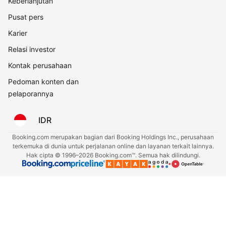
Keberlanjutan
Pusat pers
Karier
Relasi investor
Kontak perusahaan
Pedoman konten dan
pelaporannya
IDR
Booking.com merupakan bagian dari Booking Holdings Inc., perusahaan
terkemuka di dunia untuk perjalanan online dan layanan terkait lainnya.
Hak cipta © 1996–2026 Booking.com™. Semua hak dilindungi.