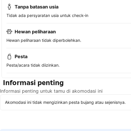
Tanpa batasan usia
Tidak ada persyaratan usia untuk check-in
Hewan peliharaan
Hewan peliharaan tidak diperbolehkan.
Pesta
Pesta/acara tidak diizinkan.
Informasi penting
Informasi penting untuk tamu di akomodasi ini
Akomodasi ini tidak mengizinkan pesta bujang atau sejenisnya.