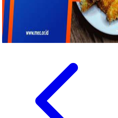
Twistshake
TY Toys
U
V
Veja
Vitaflow
Vtech
W
Waterland
Wellness
X