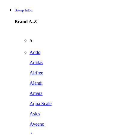
Bokep InDo.
Brand A-Z
A
Addo
Adidas
Airfree
Alamii
Amara
Aqua Scale
Asics
Aveeno
Awan