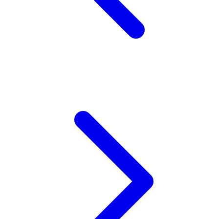
Xootz
Y
Yamatoya
Z
Zaxy
Zoggs
0-9
4Moms
59S