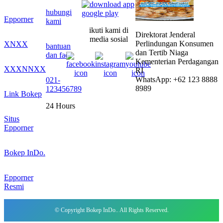
hubungi
Epporner
kami
ikuti kami di
Direktorat Jenderal
media sosial
Perlindungan Konsumen
XNXX
bantuan
dan Tertib Niaga
dan faq
Kementerian Perdagangan
XXXNNXX
RI
WhatsApp: +62 123 8888
021-
8989
123456789
Link Bokep
24 Hours
Situs
Epporner
Bokep InDo.
Epporner
Resmi
© Copyright Bokep InDo.. All Rights Reserved.