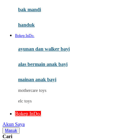
Moby
bak mandi
Momami
handuk
Mothercare
Bokep InDo.
Mustela
ayunan dan walker bayi
My Buddy Tag
My K
alas bermain anak bayi
N
mainan anak bayi
Naif
mothercare toys
Nike
elc toys
Nordic Natural
Bokep InDo.
Nuby
Akun Saya
Nuna
Masuk
Cari