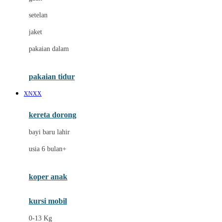
Dae Organics
setelan
Docare
jaket
Doona
pakaian dalam
Down To Earth
Drew
pakaian tidur
Dr. Brown's
XNXX
E
kereta dorong
ELC
bayi baru lahir
Ergobaby
usia 6 bulan+
Expert Care
koper anak
Ezyroller
kursi mobil
F
0-13 Kg