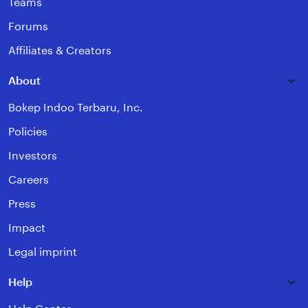
Teams
Forums
Affiliates & Creators
About
Bokep Indoo Terbaru, Inc.
Policies
Investors
Careers
Press
Impact
Legal imprint
Help