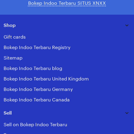
Bokep Indoo Terbaru SITUS XNXX
Shop
Gift cards
Bokep Indoo Terbaru Registry
Sitemap
Bokep Indoo Terbaru blog
Bokep Indoo Terbaru United Kingdom
Bokep Indoo Terbaru Germany
Bokep Indoo Terbaru Canada
Sell
Sell on Bokep Indoo Terbaru