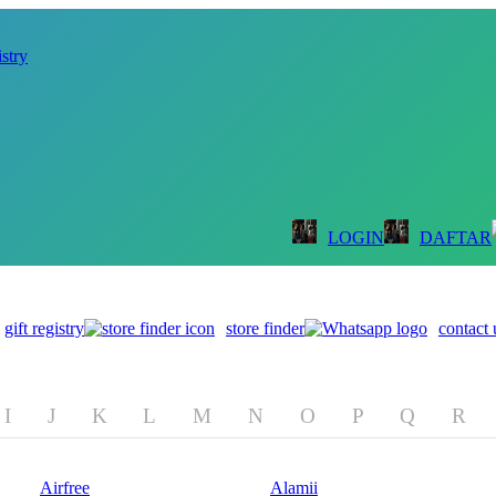
istry
LOGIN
DAFTAR
gift registry
store finder
contact 
I
J
K
L
M
N
O
P
Q
R
Airfree
Alamii