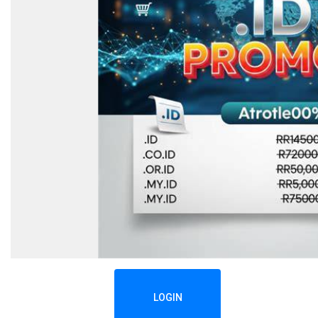
LOGIN