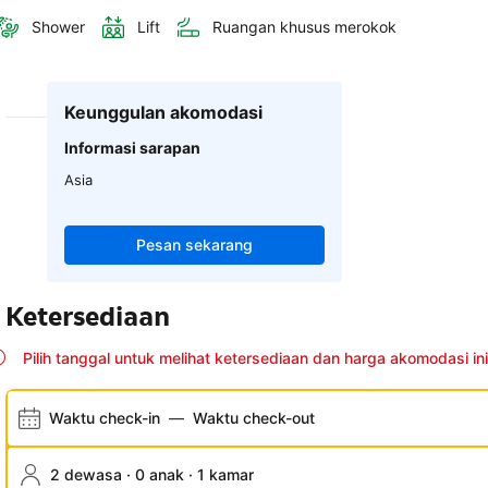
Shower
Lift
Ruangan khusus merokok
Keunggulan akomodasi
Informasi sarapan
Asia
Pesan sekarang
Ketersediaan
Pilih tanggal untuk melihat ketersediaan dan harga akomodasi ini
Waktu check-in
—
Waktu check-out
2 dewasa · 0 anak · 1 kamar