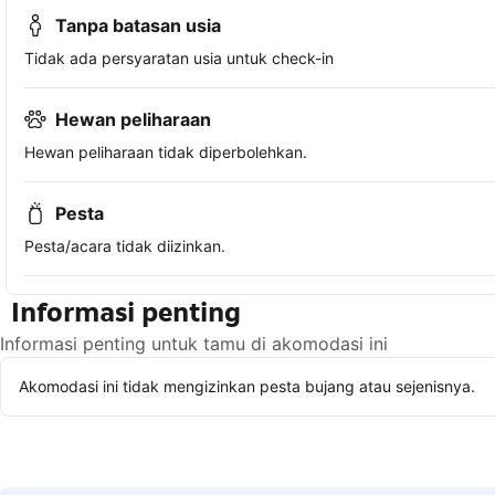
Tanpa batasan usia
Tidak ada persyaratan usia untuk check-in
Hewan peliharaan
Hewan peliharaan tidak diperbolehkan.
Pesta
Pesta/acara tidak diizinkan.
Informasi penting
Informasi penting untuk tamu di akomodasi ini
Akomodasi ini tidak mengizinkan pesta bujang atau sejenisnya.