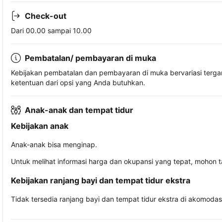
Check-out
Dari 00.00 sampai 10.00
Pembatalan/ pembayaran di muka
Kebijakan pembatalan dan pembayaran di muka bervariasi terg
ketentuan dari opsi yang Anda butuhkan.
Anak-anak dan tempat tidur
Kebijakan anak
Anak-anak bisa menginap.
Untuk melihat informasi harga dan okupansi yang tepat, mohon 
Kebijakan ranjang bayi dan tempat tidur ekstra
Tidak tersedia ranjang bayi dan tempat tidur ekstra di akomodasi 