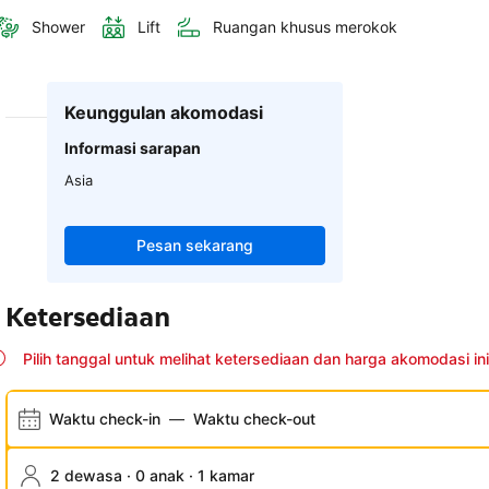
Shower
Lift
Ruangan khusus merokok
Keunggulan akomodasi
Informasi sarapan
Asia
Pesan sekarang
Ketersediaan
Pilih tanggal untuk melihat ketersediaan dan harga akomodasi ini
Waktu check-in
—
Waktu check-out
2 dewasa · 0 anak · 1 kamar