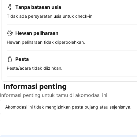
Tanpa batasan usia
Tidak ada persyaratan usia untuk check-in
Hewan peliharaan
Hewan peliharaan tidak diperbolehkan.
Pesta
Pesta/acara tidak diizinkan.
Informasi penting
Informasi penting untuk tamu di akomodasi ini
Akomodasi ini tidak mengizinkan pesta bujang atau sejenisnya.