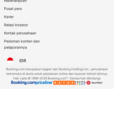
Keberlanjutan
Pusat pers
Karier
Relasi investor
Kontak perusahaan
Pedoman konten dan
pelaporannya
IDR
Booking.com merupakan bagian dari Booking Holdings Inc., perusahaan
terkemuka di dunia untuk perjalanan online dan layanan terkait lainnya.
Hak cipta © 1996–2026 Booking.com™. Semua hak dilindungi.