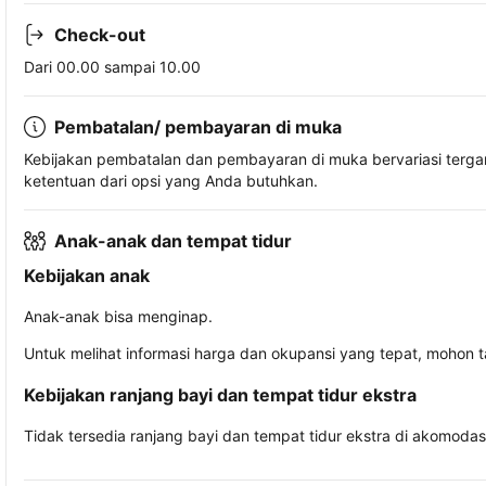
Check-out
Dari 00.00 sampai 10.00
Pembatalan/ pembayaran di muka
Kebijakan pembatalan dan pembayaran di muka bervariasi terg
ketentuan dari opsi yang Anda butuhkan.
Anak-anak dan tempat tidur
Kebijakan anak
Anak-anak bisa menginap.
Untuk melihat informasi harga dan okupansi yang tepat, mohon 
Kebijakan ranjang bayi dan tempat tidur ekstra
Tidak tersedia ranjang bayi dan tempat tidur ekstra di akomodasi 