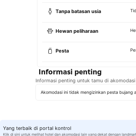
Ti
Tanpa batasan usia
He
Hewan peliharaan
Pe
Pesta
Informasi penting
Informasi penting untuk tamu di akomodasi 
Akomodasi ini tidak mengizinkan pesta bujang a
Yang terbaik di portal kontrol
Klik di sini untuk melihat hotel dan akomodasi lain yang dekat dengan landmark