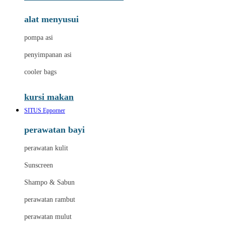
alat menyusui
pompa asi
penyimpanan asi
cooler bags
kursi makan
SITUS Epporner
perawatan bayi
perawatan kulit
Sunscreen
Shampo & Sabun
perawatan rambut
perawatan mulut