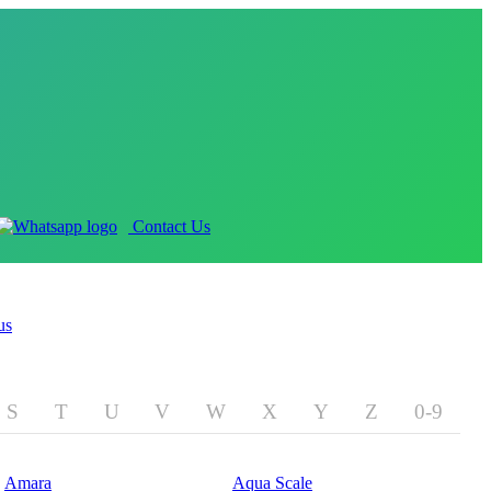
Contact Us
us
S
T
U
V
W
X
Y
Z
0-9
Amara
Aqua Scale