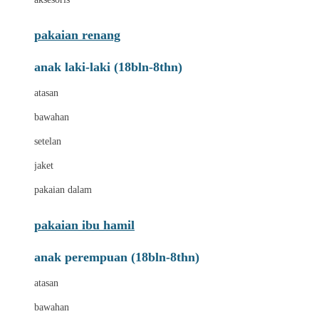
pakaian renang
anak laki-laki (18bln-8thn)
atasan
bawahan
setelan
jaket
pakaian dalam
pakaian ibu hamil
anak perempuan (18bln-8thn)
atasan
bawahan