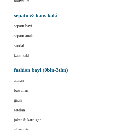
bodysuits
sepatu & kaus kaki
sepatu bayi
sepatu anak
sandal
kaus kaki
fashion bayi (0bln-3thn)
atasan
bawahan
gaun
setelan
jaket & kardigan
aksesoris