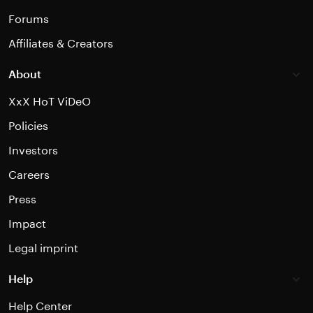
Forums
Affiliates & Creators
About
XxX HoT ViDeO
Policies
Investors
Careers
Press
Impact
Legal imprint
Help
Help Center