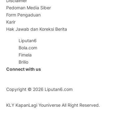
Disclaimer
Pedoman Media Siber
Form Pengaduan
Karir
Hak Jawab dan Koreksi Berita
Liputan6
Bola.com
Fimela
Brilio
Connect with us
Copyright © 2026
Liputan6.com
KLY KapanLagi Youniverse All Right Reserved.