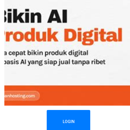
LOGIN