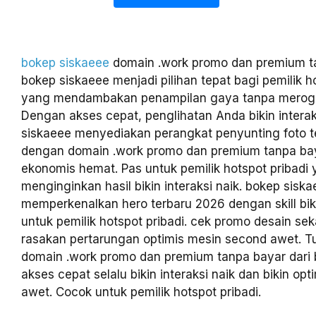
bokep siskaeee
domain .work promo dan premium ta
bokep siskaeee menjadi pilihan tepat bagi pemilik h
yang mendambakan penampilan gaya tanpa merogo
Dengan akses cepat, penglihatan Anda bikin interak
siskaeee menyediakan perangkat penyunting foto t
dengan domain .work promo dan premium tanpa ba
ekonomis hemat. Pas untuk pemilik hotspot pribadi
menginginkan hasil bikin interaksi naik. bokep sisk
memperkenalkan hero terbaru 2026 dengan skill biki
untuk pemilik hotspot pribadi. cek promo desain se
rasakan pertarungan optimis mesin second awet. T
domain .work promo dan premium tanpa bayar dari
akses cepat selalu bikin interaksi naik dan bikin op
awet. Cocok untuk pemilik hotspot pribadi.