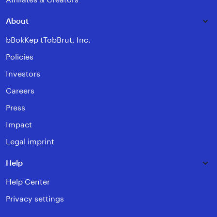
About
bBokKep tTobBrut, Inc.
Policies
Investors
Careers
Press
Impact
Legal imprint
Help
Help Center
Privacy settings