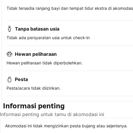
Tidak tersedia ranjang bayi dan tempat tidur ekstra di akomodasi 
Tanpa batasan usia
Tidak ada persyaratan usia untuk check-in
Hewan peliharaan
Hewan peliharaan tidak diperbolehkan.
Pesta
Pesta/acara tidak diizinkan.
Informasi penting
Informasi penting untuk tamu di akomodasi ini
Akomodasi ini tidak mengizinkan pesta bujang atau sejenisnya.