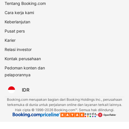
Tentang Booking.com
Cara kerja kami
Keberlanjutan
Pusat pers
Karier
Relasi investor
Kontak perusahaan
Pedoman konten dan
pelaporannya
IDR
Booking.com merupakan bagian dari Booking Holdings Inc., perusahaan
terkemuka di dunia untuk perjalanan online dan layanan terkait lainnya.
Hak cipta © 1996–2026 Booking.com™. Semua hak dilindungi.