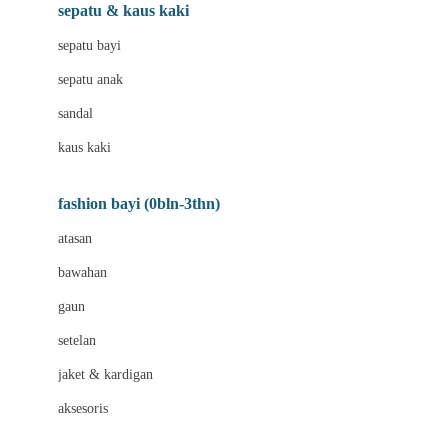
Beauty Barn
sepatu & kaus kaki
Bio Oil
sepatu bayi
Biolane
sepatu anak
Bite Fighters
sandal
Bizzi Growin
kaus kaki
Blackmores
fashion bayi (0bln-3thn)
Blooming Marvellous
atasan
Bonnels
bawahan
Bravado
gaun
Bruder
setelan
Brush Baby
jaket & kardigan
Buds Organics
aksesoris
Bugaboo
Buggygear