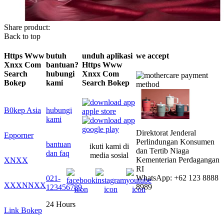
Share product:
Back to top
Https Www
butuh
unduh aplikasi
we accept
Xnxx Com
bantuan?
Https Www
Search
hubungi
Xnxx Com
Bokep
kami
Search Bokep
B0kep Asia
hubungi
kami
Direktorat Jenderal
Epporner
Perlindungan Konsumen
bantuan
ikuti kami di
dan Tertib Niaga
dan faq
media sosial
Kementerian Perdagangan
XNXX
RI
WhatsApp: +62 123 8888
021-
XXXNNXX
8989
123456789
24 Hours
Link Bokep