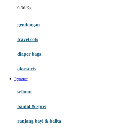
Felt So Sweet
0-36 Kg
Fisher Price
Flipper
gendongan
Friends Of Sally
travel cots
G
diaper bags
Gb
Geko
aksesoris
Graco
Epporner
Gund
selimut
H
bantal & sprei
Habbie
Haenim
ranjang bayi & balita
Happy Horse