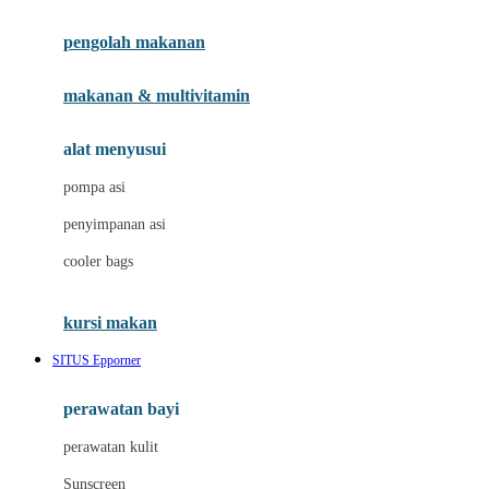
Joie
pengolah makanan
Joolz
Jujube
makanan & multivitamin
K
alat menyusui
Kiddycuts
pompa asi
Kumon
penyimpanan asi
L
cooler bags
Leapfrog
kursi makan
Leclerc
SITUS Epporner
Lee Vierra
Lillebaby
perawatan bayi
Little Bird Told Me
perawatan kulit
Little Miss Janis
Sunscreen