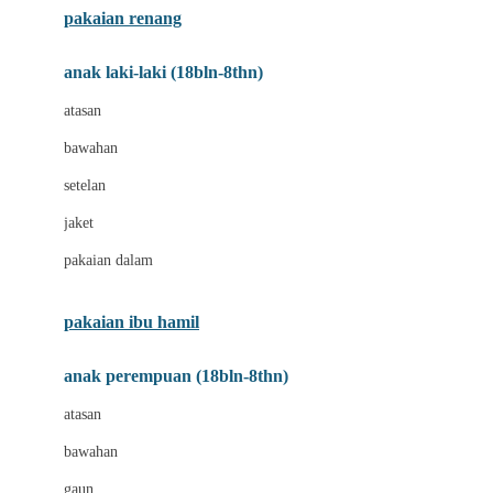
pakaian renang
Bumkins
anak laki-laki (18bln-8thn)
C
atasan
Cetaphil
bawahan
Chicco
setelan
Childlife
jaket
Clevamama
pakaian dalam
Cocolatte
Cottonseeds
pakaian ibu hamil
Cozy N Safe
anak perempuan (18bln-8thn)
Crane
atasan
Cybex
bawahan
D
gaun