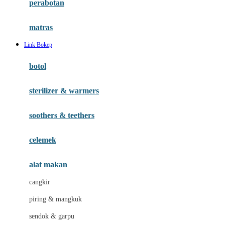
perabotan
Happy Tummy
Hauck
matras
Havaianas
Link Bokep
Hegen
botol
Hot Wheels
sterilizer & warmers
Hybrid
soothers & teethers
I
Inlacta DHA
celemek
Interlac
alat makan
Ivenet
cangkir
J
piring & mangkuk
Jack N Jill
sendok & garpu