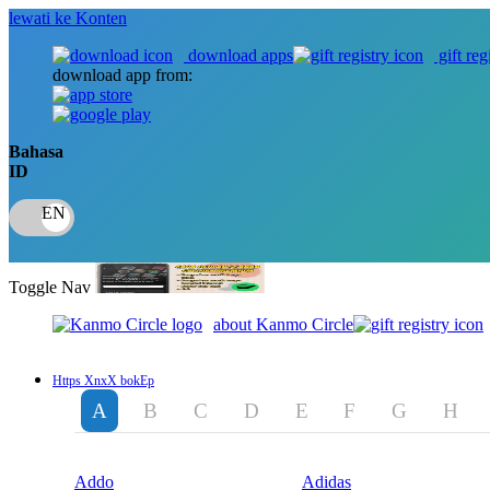
lewati ke Konten
download apps
gift reg
download app from:
Bahasa
ID
Toggle Nav
about Kanmo Circle
Https XnxX bokEp
A
B
C
D
E
F
G
H
Addo
Adidas