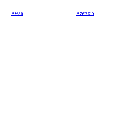
Awan
Azetabio