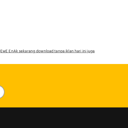
gEwE EnAk sekarang download tanpa iklan hari ini juga