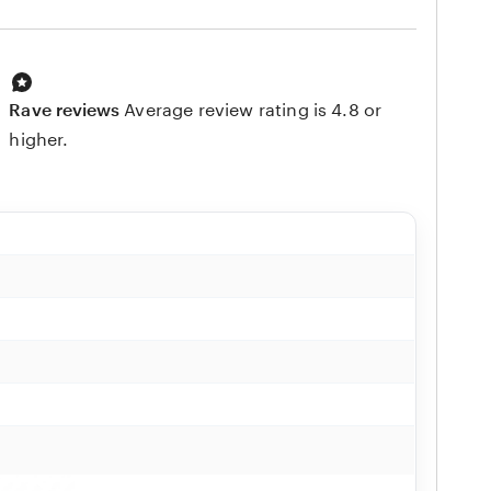
Rave reviews
Average review rating is 4.8 or
higher.