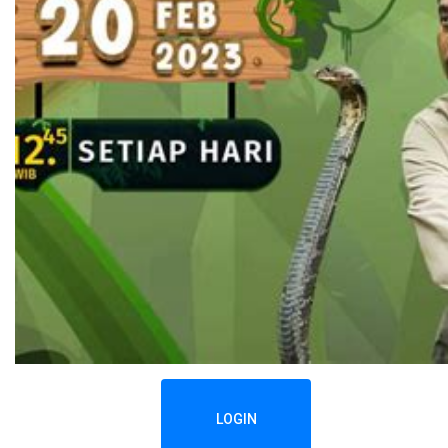
LOGIN