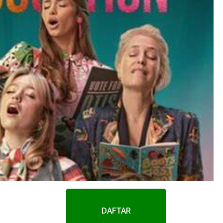
DAFTAR