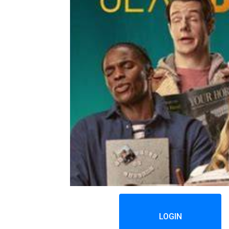
LOGIN