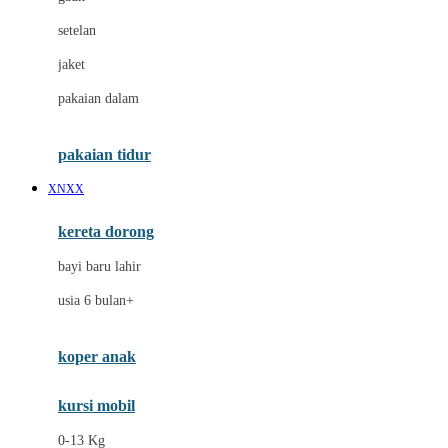
Dae Organics
setelan
Docare
jaket
Doona
pakaian dalam
Down To Earth
Drew
pakaian tidur
Dr. Brown's
XNXX
E
kereta dorong
ELC
bayi baru lahir
Ergobaby
usia 6 bulan+
Expert Care
koper anak
Ezyroller
kursi mobil
F
0-13 Kg