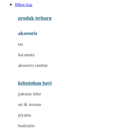
B0kep Asia
Azetabio
produk terbaru
B
aksesoris
Baabaasheepz
tas
Babiators
kacamata
Baby Dove
aksesoris rambut
Baby Jogger
Baby Rovega
kebutuhan bayi
Babybee
pakaian tidur
Banana Boat
set & terusan
Banz
piyama
Barbie
bodysuits
Beaba