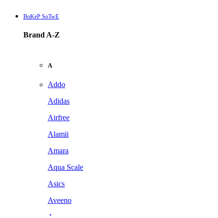
BoKeP SoTwE
Brand A-Z
A
Addo
Adidas
Airfree
Alamii
Amara
Aqua Scale
Asics
Aveeno
Awan