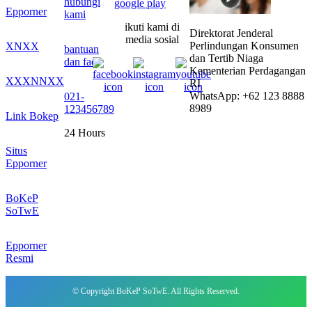
hubungi
Epporner
kami
ikuti kami di
Direktorat Jenderal
media sosial
Perlindungan Konsumen
XNXX
bantuan
dan Tertib Niaga
dan faq
Kementerian Perdagangan
XXXNNXX
RI
WhatsApp: +62 123 8888
021-
8989
123456789
Link Bokep
24 Hours
Situs
Epporner
BoKeP
SoTwE
Epporner
Resmi
© Copyright BoKeP SoTwE. All Rights Reserved.