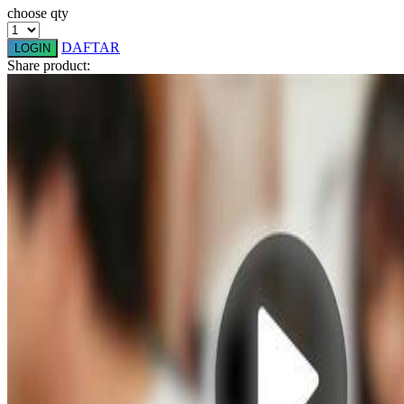
choose qty
Squishmallows
Starbooks
DAFTAR
LOGIN
Share product:
Stick-O
Stokke
Sudocrem
Sumimo
Sunnylife
Sun-Staches
Swimava
T
Tommee Tippee
Trunki
Tutti Bambini