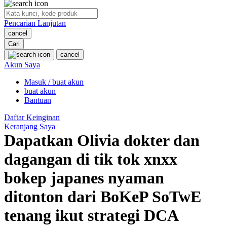
O
Pencarian Lanjutan
Oh Ma Grain
cancel
Okiedog
Cari
cancel
P
Akun Saya
Masuk / buat akun
Peachy
buat akun
Phil & Ted's
Bantuan
Philips Avent
Daftar Keinginan
Keranjang Saya
Pigeon
Dapatkan Olivia dokter dan
Playgro
dagangan di tik tok xnxx
Poled Global
bokep japanes nyaman
Ponycycle
ditonton dari BoKeP SoTwE
Puma
tenang ikut strategi DCA
Pureats