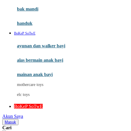
Moby
bak mandi
Momami
handuk
Mothercare
BoKeP SoTwE
Mustela
ayunan dan walker bayi
My Buddy Tag
My K
alas bermain anak bayi
N
mainan anak bayi
Naif
mothercare toys
Nike
elc toys
Nordic Natural
BoKeP SoTwE
Nuby
Akun Saya
Nuna
Masuk
Cari