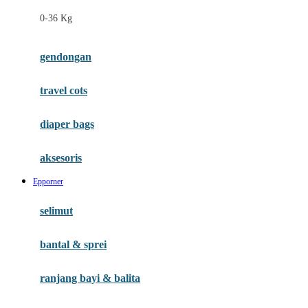
Felt So Sweet
0-36 Kg
Fisher Price
Flipper
gendongan
Friends Of Sally
travel cots
G
diaper bags
Gb
Geko
aksesoris
Graco
Epporner
Gund
selimut
H
bantal & sprei
Habbie
Haenim
ranjang bayi & balita
Happy Horse