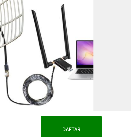
DAFTAR