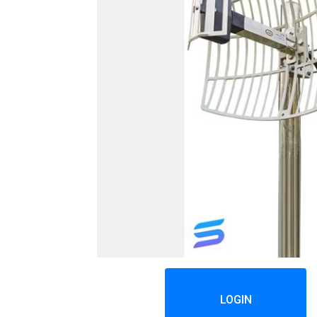
LOGIN