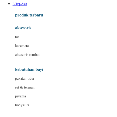
B0kep Asia
Azetabio
produk terbaru
B
aksesoris
Baabaasheepz
tas
Babiators
kacamata
Baby Dove
aksesoris rambut
Baby Jogger
Baby Rovega
kebutuhan bayi
Babybee
pakaian tidur
Banana Boat
set & terusan
Banz
piyama
Barbie
bodysuits
Beaba