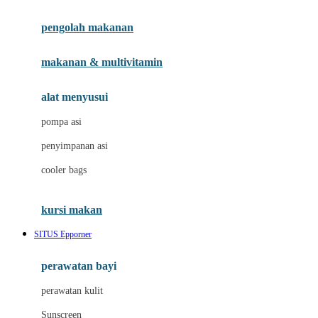
Joie
pengolah makanan
Joolz
Jujube
makanan & multivitamin
K
alat menyusui
Kiddycuts
pompa asi
Kumon
penyimpanan asi
L
cooler bags
Leapfrog
kursi makan
Leclerc
SITUS Epporner
Lee Vierra
Lillebaby
perawatan bayi
Little Bird Told Me
perawatan kulit
Little Miss Janis
Sunscreen