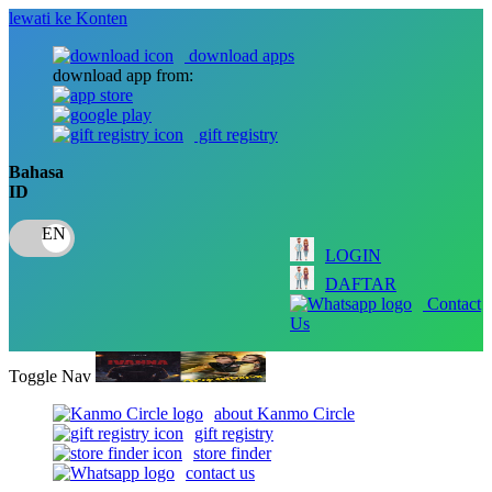
lewati ke Konten
download apps
download app from:
gift registry
Bahasa
ID
LOGIN
DAFTAR
Contact
Us
Toggle Nav
about Kanmo Circle
gift registry
store finder
contact us