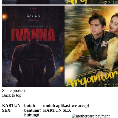
Share product:
Back to top
KARTUN
butuh
unduh aplikasi
we accept
SEX
bantuan?
KARTUN SEX
hubungi