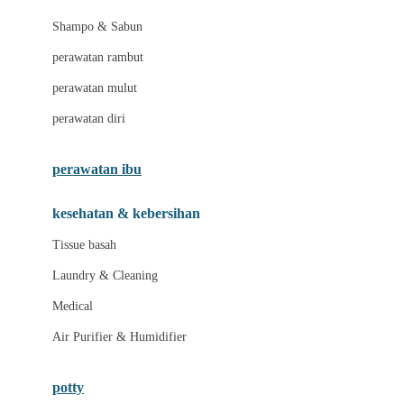
London Taxi
Shampo & Sabun
Love To Dream
perawatan rambut
perawatan mulut
M
perawatan diri
Magformers
Mama's Choice
perawatan ibu
Mamas&Papas
kesehatan & kebersihan
Mamaway
Tissue basah
Maxi Cosi
Laundry & Cleaning
Megabloks
Medical
Micro
Air Purifier & Humidifier
MiDeer
Mimi & Lula
potty
Mini Monkey