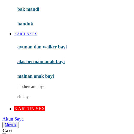
Moby
bak mandi
Momami
handuk
Mothercare
KARTUN SEX
Mustela
ayunan dan walker bayi
My Buddy Tag
My K
alas bermain anak bayi
N
mainan anak bayi
Naif
mothercare toys
Nike
elc toys
Nordic Natural
KARTUN SEX
Nuby
Akun Saya
Nuna
Masuk
Cari