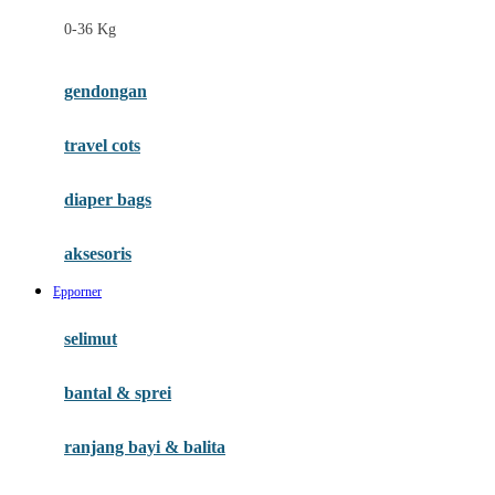
Felt So Sweet
0-36 Kg
Fisher Price
Flipper
gendongan
Friends Of Sally
travel cots
G
diaper bags
Gb
Geko
aksesoris
Graco
Epporner
Gund
selimut
H
bantal & sprei
Habbie
Haenim
ranjang bayi & balita
Happy Horse