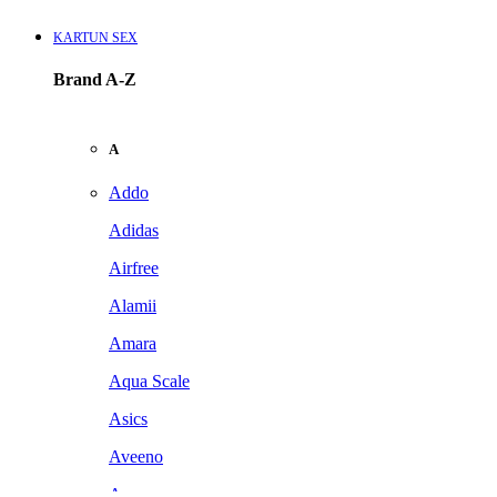
KARTUN SEX
Brand A-Z
A
Addo
Adidas
Airfree
Alamii
Amara
Aqua Scale
Asics
Aveeno
Awan