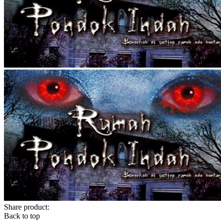
Share product:
Back to top