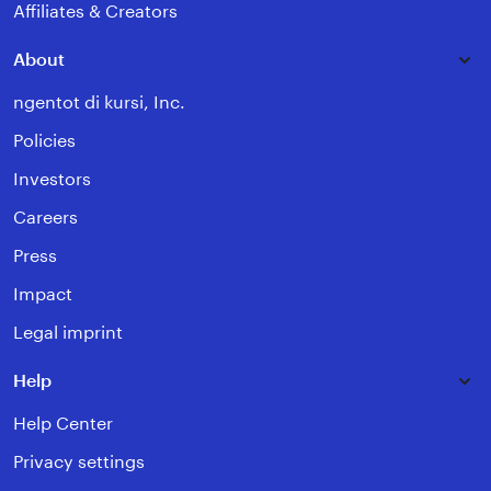
Affiliates & Creators
About
ngentot di kursi, Inc.
Policies
Investors
Careers
Press
Impact
Legal imprint
Help
Help Center
Privacy settings