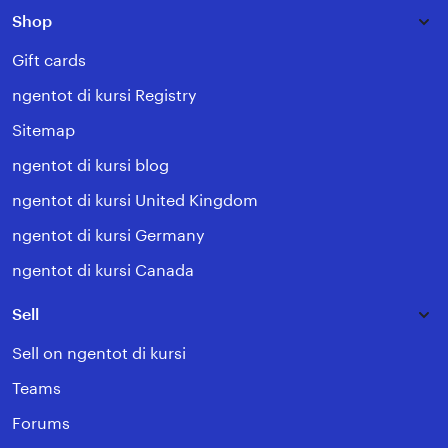
Shop
Gift cards
ngentot di kursi Registry
Sitemap
ngentot di kursi blog
ngentot di kursi United Kingdom
ngentot di kursi Germany
ngentot di kursi Canada
Sell
Sell on ngentot di kursi
Teams
Forums