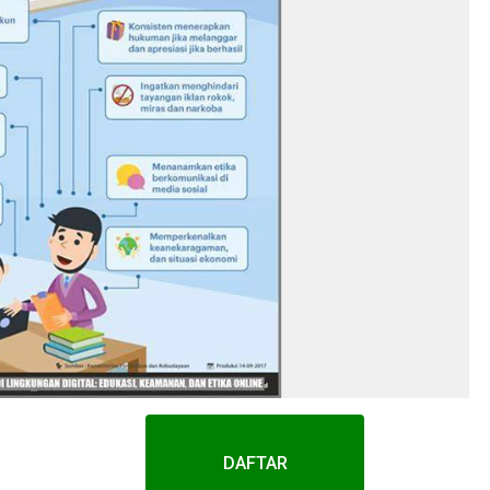
DAFTAR