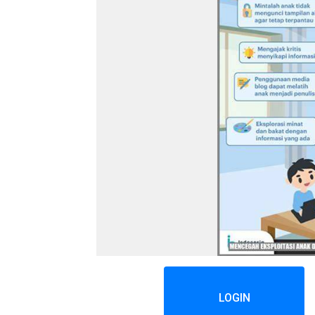
LOGIN