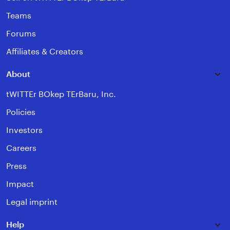
Teams
Forums
Affiliates & Creators
About
tWITTEr BOkep TErBaru, Inc.
Policies
Investors
Careers
Press
Impact
Legal imprint
Help