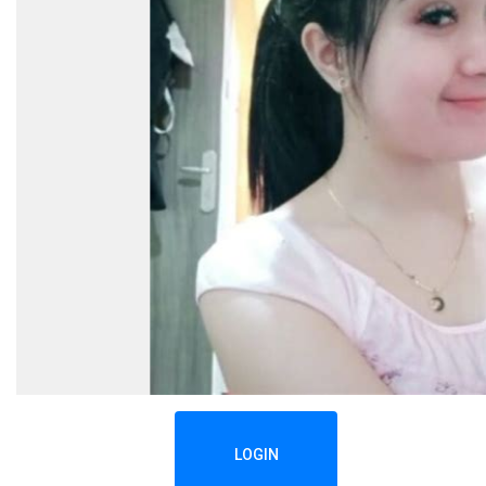
LOGIN