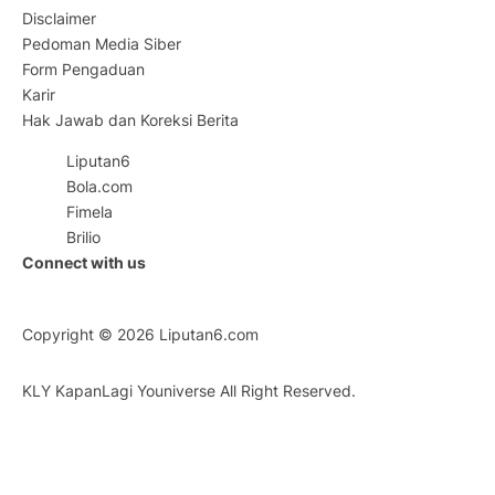
Disclaimer
Pedoman Media Siber
Form Pengaduan
Karir
Hak Jawab dan Koreksi Berita
Liputan6
Bola.com
Fimela
Brilio
Connect with us
Copyright © 2026
Liputan6.com
KLY KapanLagi Youniverse All Right Reserved.