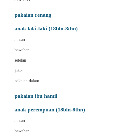
pakaian renang
anak laki-laki (18bln-8thn)
atasan
bawahan
setelan
jaket
pakaian dalam
pakaian ibu hamil
anak perempuan (18bln-8thn)
atasan
bawahan