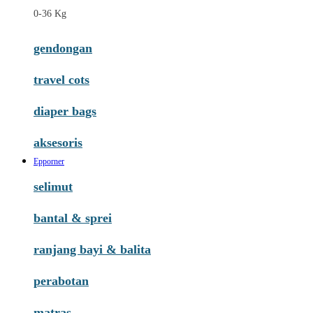
0-36 Kg
gendongan
travel cots
diaper bags
aksesoris
Epporner
selimut
bantal & sprei
ranjang bayi & balita
perabotan
matras