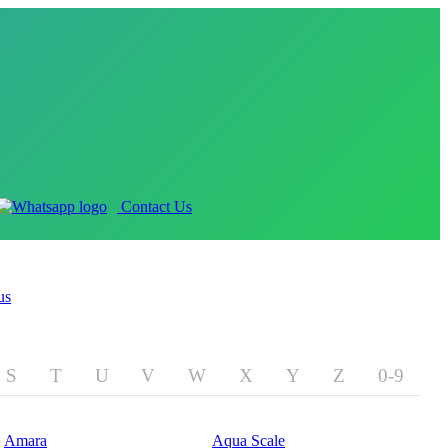
Contact Us
us
S
T
U
V
W
X
Y
Z
0-9
Amara
Aqua Scale