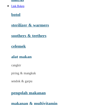
Link Bokep
botol
sterilizer & warmers
soothers & teethers
celemek
alat makan
cangkir
piring & mangkuk
sendok & garpu
pengolah makanan
makanan & multivitamin