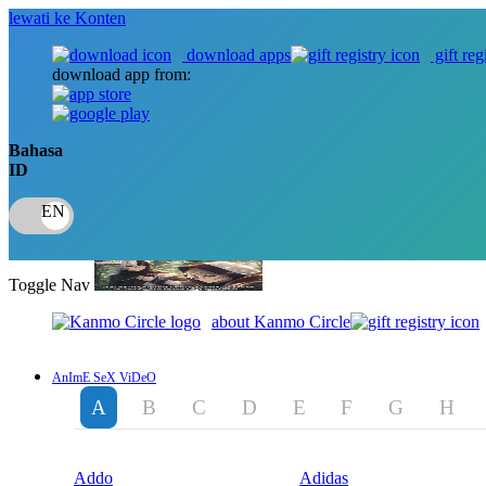
lewati ke Konten
download apps
gift reg
download app from:
Bahasa
ID
Toggle Nav
about Kanmo Circle
AnImE SeX ViDeO
A
B
C
D
E
F
G
H
Addo
Adidas