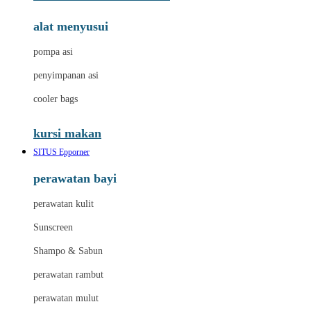
alat menyusui
pompa asi
penyimpanan asi
cooler bags
kursi makan
SITUS Epporner
perawatan bayi
perawatan kulit
Sunscreen
Shampo & Sabun
perawatan rambut
perawatan mulut