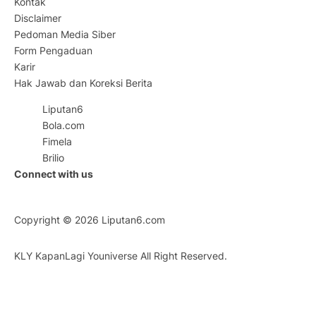
Kontak
Disclaimer
Pedoman Media Siber
Form Pengaduan
Karir
Hak Jawab dan Koreksi Berita
Liputan6
Bola.com
Fimela
Brilio
Connect with us
Copyright © 2026
Liputan6.com
KLY KapanLagi Youniverse All Right Reserved.