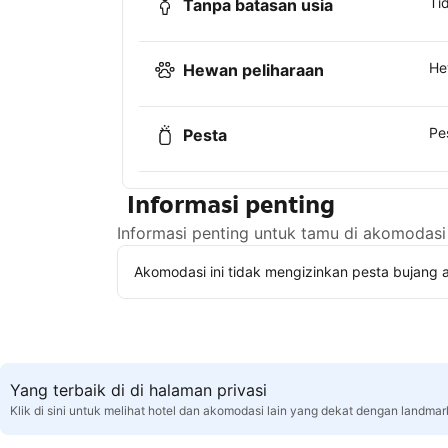
Ti
Tanpa batasan usia
He
Hewan peliharaan
Pe
Pesta
Informasi penting
Informasi penting untuk tamu di akomodasi 
Akomodasi ini tidak mengizinkan pesta bujang a
Yang terbaik di di halaman privasi
Klik di sini untuk melihat hotel dan akomodasi lain yang dekat dengan landmark