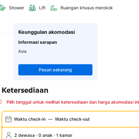
Shower
Lift
Ruangan khusus merokok
Keunggulan akomodasi
Informasi sarapan
Asia
Pesan sekarang
Ketersediaan
Pilih tanggal untuk melihat ketersediaan dan harga akomodasi ini
Waktu check-in
—
Waktu check-out
2 dewasa · 0 anak · 1 kamar