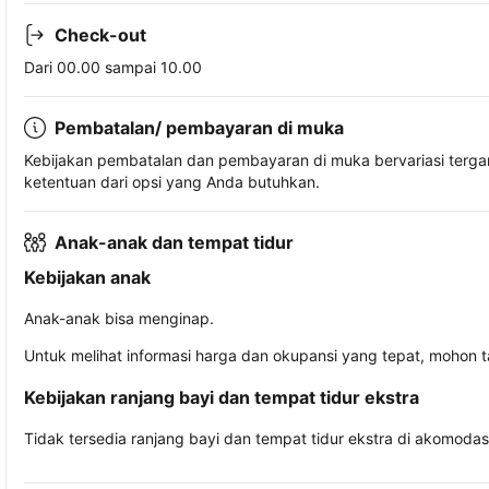
Check-out
Dari 00.00 sampai 10.00
Pembatalan/ pembayaran di muka
Kebijakan pembatalan dan pembayaran di muka bervariasi terg
ketentuan dari opsi yang Anda butuhkan.
Anak-anak dan tempat tidur
Kebijakan anak
Anak-anak bisa menginap.
Untuk melihat informasi harga dan okupansi yang tepat, mohon 
Kebijakan ranjang bayi dan tempat tidur ekstra
Tidak tersedia ranjang bayi dan tempat tidur ekstra di akomodasi 