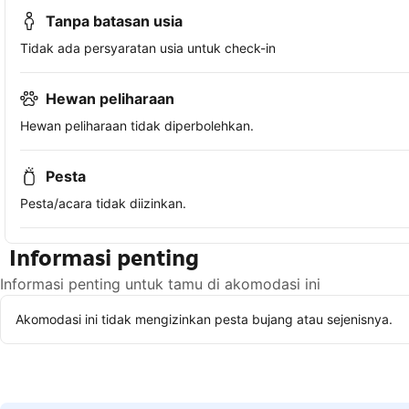
Tanpa batasan usia
Tidak ada persyaratan usia untuk check-in
Hewan peliharaan
Hewan peliharaan tidak diperbolehkan.
Pesta
Pesta/acara tidak diizinkan.
Informasi penting
Informasi penting untuk tamu di akomodasi ini
Akomodasi ini tidak mengizinkan pesta bujang atau sejenisnya.