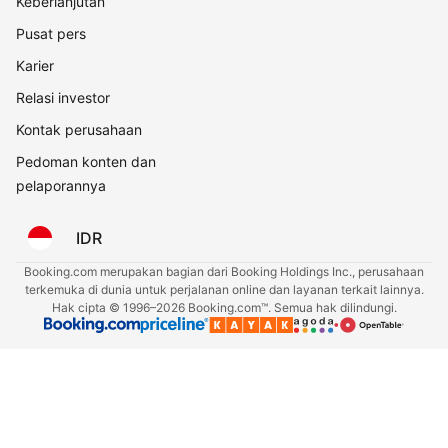
Keberlanjutan
Pusat pers
Karier
Relasi investor
Kontak perusahaan
Pedoman konten dan
pelaporannya
IDR
Booking.com merupakan bagian dari Booking Holdings Inc., perusahaan
terkemuka di dunia untuk perjalanan online dan layanan terkait lainnya.
Hak cipta © 1996–2026 Booking.com™. Semua hak dilindungi.