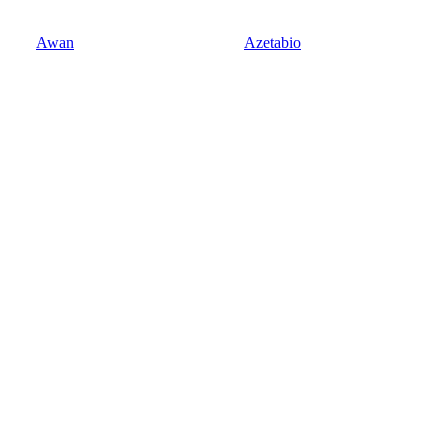
Awan
Azetabio