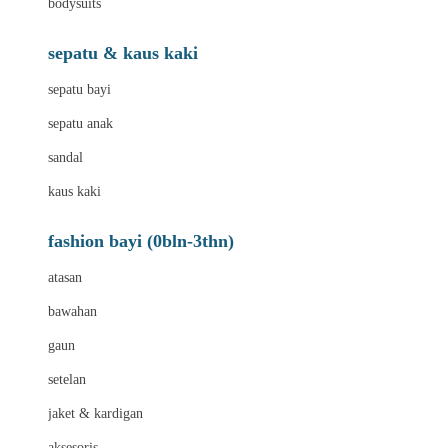
bodysuits
sepatu & kaus kaki
sepatu bayi
sepatu anak
sandal
kaus kaki
fashion bayi (0bln-3thn)
atasan
bawahan
gaun
setelan
jaket & kardigan
aksesoris