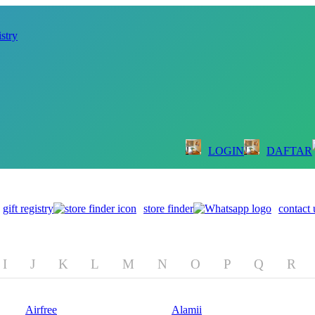
istry
LOGIN
DAFTAR
gift registry
store finder
contact 
I
J
K
L
M
N
O
P
Q
R
Airfree
Alamii