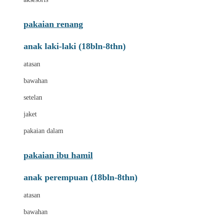
pakaian renang
anak laki-laki (18bln-8thn)
atasan
bawahan
setelan
jaket
pakaian dalam
pakaian ibu hamil
anak perempuan (18bln-8thn)
atasan
bawahan