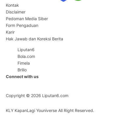
Kontak
Disclaimer
Pedoman Media Siber
Form Pengaduan
Karir
Hak Jawab dan Koreksi Berita
Liputan6
Bola.com
Fimela
Brilio
Connect with us
Copyright © 2026
Liputan6.com
KLY KapanLagi Youniverse All Right Reserved.