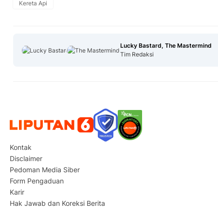
Kereta Api
Lucky Bastard, The Mastermind
Tim Redaksi
Kontak
Disclaimer
Pedoman Media Siber
Form Pengaduan
Karir
Hak Jawab dan Koreksi Berita