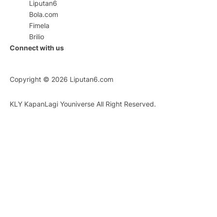
Liputan6
Bola.com
Fimela
Brilio
Connect with us
Copyright © 2026
Liputan6.com
KLY KapanLagi Youniverse All Right Reserved.