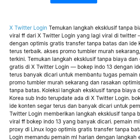
X Twitter Login
Temukan langkah eksklusif tanpa b
viral ff dari X Twitter Login yang lagi viral di twitte
dengan optimis gratis transfer tanpa batas dan ide
terus terbaik. akses promo tumbler murah sekarang,
terkini. Temukan langkah eksklusif tanpa biaya dan g
gratis di X Twitter Login — bokep indo 13 dengan i
terus banyak dicari untuk membantu tugas pemain m
promo tumbler murah sekarang dan rasakan optimis 
tanpa batas. Koleksi langkah eksklusif tanpa biaya d
Korea sub Indo terupdate ada di X Twitter Login. bo
ide konten segar terus dan banyak dicari untuk pem
Twitter Login memberikan langkah eksklusif tanpa
viral ff bokep indo 13 yang banyak dicari. pemain ml
proxy di Linux logo optimis gratis transfer tanpa bat
Login memandu pemain ml harian dengan langkah e