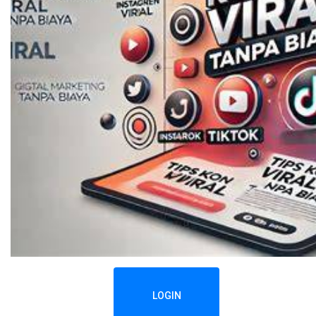
LOGIN