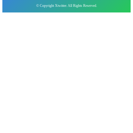
© Copyright Xtwitter. All Rights Reserved.