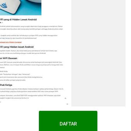
DAFTAR