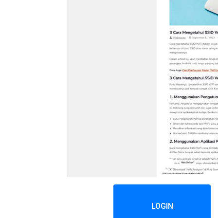
LOGIN